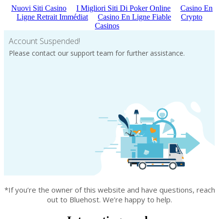
Nuovi Siti Casino
I Migliori Siti Di Poker Online
Casino En
Ligne Retrait Immédiat
Casino En Ligne Fiable
Crypto
Casinos
Account Suspended!
Please contact our support team for further assistance.
*If you’re the owner of this website and have questions, reach
out to Bluehost. We’re happy to help.