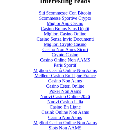
Interesting reads
Siti Scommesse Con Bitcoin
Scommesse Sportive Crypto
Miglior App Casino
Casino Bonus Sans Dépôt
Migliori Casino Online
Casino Senza Invio Documenti
Migliori Crypto Casino
Casino Non Aams Sicuri
Crypto Casino
Casino Online Non AAMS
Paris Sportif
Migliori Casinò Online Non Aams
Meilleur Casino En Ligne France
Casino Non Aams
Casino Esteri Online
Poker Non Aams
Nuovi Casino Online 2026
Nuovi Casino Italia
Casino En Ligne
Casinò Online Non Aams
Casino Non Aams
Migliori Casinò Online Non Aams
Slots Non AAMS