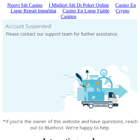
Nuovi Siti Casino
I Migliori Siti Di Poker Online
Casino En
Ligne Retrait Immédiat
Casino En Ligne Fiable
Crypto
Casinos
Account Suspended!
Please contact our support team for further assistance.
*If you’re the owner of this website and have questions, reach
out to Bluehost. We’re happy to help.