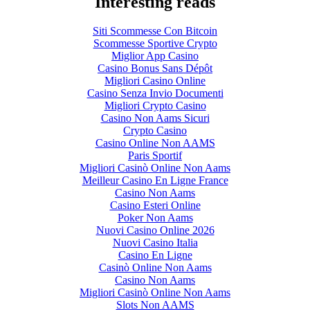
Interesting reads
Siti Scommesse Con Bitcoin
Scommesse Sportive Crypto
Miglior App Casino
Casino Bonus Sans Dépôt
Migliori Casino Online
Casino Senza Invio Documenti
Migliori Crypto Casino
Casino Non Aams Sicuri
Crypto Casino
Casino Online Non AAMS
Paris Sportif
Migliori Casinò Online Non Aams
Meilleur Casino En Ligne France
Casino Non Aams
Casino Esteri Online
Poker Non Aams
Nuovi Casino Online 2026
Nuovi Casino Italia
Casino En Ligne
Casinò Online Non Aams
Casino Non Aams
Migliori Casinò Online Non Aams
Slots Non AAMS