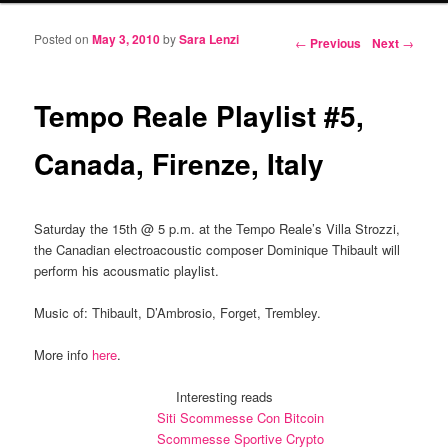
Posted on
May 3, 2010
by
Sara Lenzi
Post navigation
←
Previous
Next
→
Tempo Reale Playlist #5,
Canada, Firenze, Italy
Saturday the 15th @ 5 p.m. at the Tempo Reale’s Villa Strozzi,
the Canadian electroacoustic composer Dominique Thibault will
perform his acousmatic playlist.
Music of: Thibault, D’Ambrosio, Forget, Trembley.
More info
here
.
Interesting reads
Siti Scommesse Con Bitcoin
Scommesse Sportive Crypto