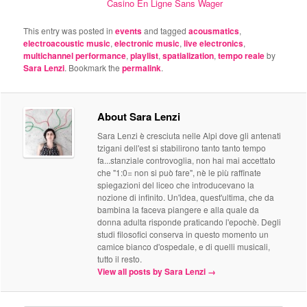
Casino En Ligne Sans Wager
This entry was posted in
events
and tagged
acousmatics
,
electroacoustic music
,
electronic music
,
live electronics
,
multichannel performance
,
playlist
,
spatialization
,
tempo reale
by
Sara Lenzi
. Bookmark the
permalink
.
About Sara Lenzi
Sara Lenzi è cresciuta nelle Alpi dove gli antenati
tzigani dell'est si stabilirono tanto tanto tempo
fa...stanziale controvoglia, non hai mai accettato
che "1:0= non si può fare", nè le più raffinate
spiegazioni del liceo che introducevano la
nozione di infinito. Un'idea, quest'ultima, che da
bambina la faceva piangere e alla quale da
donna adulta risponde praticando l'epochè. Degli
studi filosofici conserva in questo momento un
camice bianco d'ospedale, e di quelli musicali,
tutto il resto.
View all posts by Sara Lenzi
→