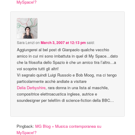
MySpace!?
Sara Lenzi
on
March 3, 2007 at 12:13 pm
said:
Aggiungerei al bel post di Gianpaolo qualche vecchio
amico in cui mi sono imbattuta in quel di My Space…dato
che la filosofia dello Spazio è che un amico tira l’altro…a
voi scoprire tutti gli altri!
Vi segnalo quindi Luigi Russolo e Bob Moog, ma ci tengo
particolarmente acchè andiate a visitare
Delia Derbyshire
, rara donna in una lista al maschile,
compositrice elettroacustica inglese, autrice e
soundesigner per telefilm di science-fiction della BBC…
Pingback:
MG Blog » Musica contemporanea su
MySpace!?