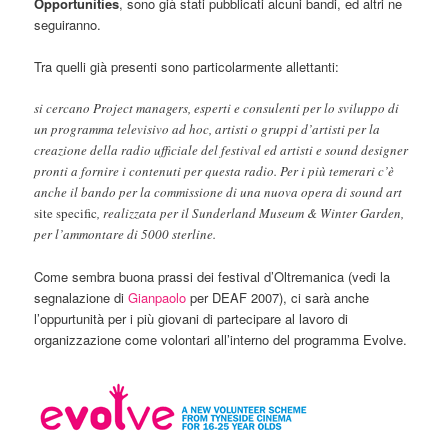
Opportunities
, sono già stati pubblicati alcuni bandi, ed altri ne
seguiranno.
Tra quelli già presenti sono particolarmente allettanti:
si cercano Project managers, esperti e consulenti per lo sviluppo di
un programma televisivo ad hoc, artisti o gruppi d’artisti per la
creazione della radio ufficiale del festival ed artisti e sound designer
pronti a fornire i contenuti per questa radio. Per i più temerari c’è
anche il bando per la commissione di una nuova opera di sound art
site specific
, realizzata per il Sunderland Museum & Winter Garden,
per l’ammontare di 5000 sterline.
Come sembra buona prassi dei festival d’Oltremanica (vedi la
segnalazione di
Gianpaolo
per DEAF 2007), ci sarà anche
l’oppurtunità per i più giovani di partecipare al lavoro di
organizzazione come volontari all’interno del programma Evolve.