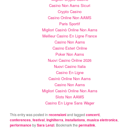
Casino Non Aams Sicuri
Crypto Casino
Casino Online Non AAMS
Paris Sportif
Migliori Casinò Online Non Aams
Meilleur Casino En Ligne France
Casino Non Aams
Casino Esteri Online
Poker Non Aams
Nuovi Casino Online 2026
Nuovi Casino Italia
Casino En Ligne
Casinò Online Non Aams
Casino Non Aams
Migliori Casinò Online Non Aams
Slots Non AAMS
Casino En Ligne Sans Wager
This entry was posted in
recensioni
and tagged
concerti
,
conferences
,
festival
,
Inghilterra
,
installations
,
musica elettronica
,
performance
by
Sara Lenzi
. Bookmark the
permalink
.