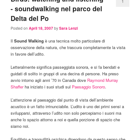
1
- soundwalking nel parco del
Delta del Po
Posted on
April 18, 2007
by
Sara Lenzi
Il
Sound Walking
è una tecnica molto particolare di
osservazione della natura, che trascura completamente la vista
in favore dell’udito.
Letteralmente significa passeggiata sonora, e si fa bendati e
guidati di solito in gruppi di una decina di persone. Ha preso
avvio intorno agli anni ’70 in Canada dove
Raymond Murray
Shaffer
ha iniziato i suoi studi sul
Paesaggio Sonoro
.
L’attenzione al paesaggio dal punto di vista dell’ambiente
acustico è un fatto irrinunciabile. L’udito è uno dei primi sensi a
svilupparsi, attraverso l’udito non solo percepiamo i suoni ma
anche lo spazio attorno a noi e quella porzione di spazio che
siamo noi.
Equilibrio e tranquillità psichica dipendono da questo senso che