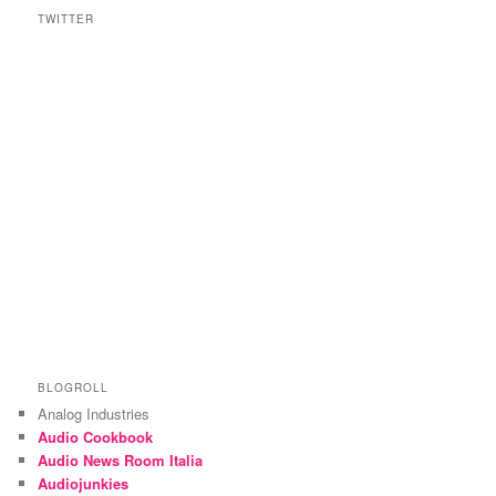
TWITTER
BLOGROLL
Analog Industries
Audio Cookbook
Audio News Room Italia
Audiojunkies