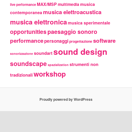
MAX/MSP
multimedia
musica
live performance
musica elettroacustica
contemporanea
musica elettronica
musica sperimentale
opportunities
paesaggio sonoro
performance
software
personaggi
progettazione
sound design
soundart
sonorizzazione
soundscape
strumenti non
spazialization
workshop
tradizionali
Proudly powered by WordPress