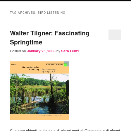
TAG ARCHIVES:
BIRD LISTENING
Walter Tilgner: Fascinating
Springtime
Posted on
January 25, 2008
by
Sara Lenzi
Ci siamo chiesti, sulla scia di alcuni post di Gianpaolo e di alcuni