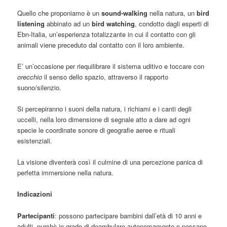
Quello che proponiamo è un
sound-walking
nella natura, un
bird
listening
abbinato ad un
bird watching
, condotto dagli esperti di
Ebn-Italia, un’esperienza totalizzante in cui il contatto con gli
animali viene preceduto dal contatto con il loro ambiente.
E’ un’occasione per riequilibrare il sistema uditivo e toccare con
orecchio
il senso dello spazio, attraverso il rapporto
suono/silenzio.
Si percepiranno i suoni della natura, i richiami e i canti degli
uccelli, nella loro dimensione di segnale atto a dare ad ogni
specie le coordinate sonore di geografie aeree e rituali
esistenziali.
La visione diventerà così il culmine di una percezione panica di
perfetta immersione nella natura.
Indicazioni
Partecipanti
: possono partecipare bambini dall’età di 10 anni e
adulti, purchè in grado di deambulare autonomamente o possano