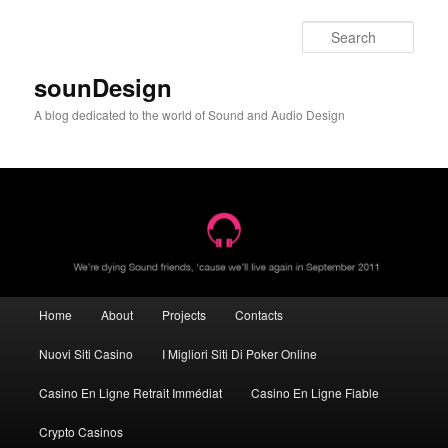
Sear
sounDesign
A blog dedicated to the world of Sound and Audio Design
Main menu
Home
About
Projects
Contacts
Skip to primary content
Skip to secondary content
Nuovi Siti Casino
I Migliori Siti Di Poker Online
Casino En Ligne Retrait Immédiat
Casino En Ligne Fiable
Crypto Casinos