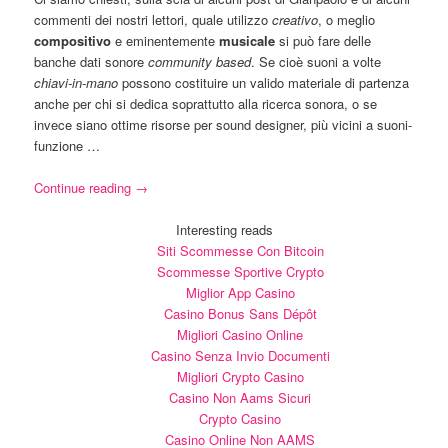
commenti dei nostri lettori, quale utilizzo
creativo
, o meglio
compositivo
e eminentemente
musicale
si può fare delle
banche dati sonore
community based
. Se cioè suoni a volte
chiavi-in-mano
possono costituire un valido materiale di partenza
anche per chi si dedica soprattutto alla ricerca sonora, o se
invece siano ottime risorse per sound designer, più vicini a suoni-
funzione …
Continue reading
→
Interesting reads
Siti Scommesse Con Bitcoin
Scommesse Sportive Crypto
Miglior App Casino
Casino Bonus Sans Dépôt
Migliori Casino Online
Casino Senza Invio Documenti
Migliori Crypto Casino
Casino Non Aams Sicuri
Crypto Casino
Casino Online Non AAMS