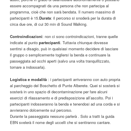
essere accompagnati da una persona che non partecipa al
programma, cioè che non sarà bendata. Il numero massimo di
partecipanti è 15.
Durata
: il percorso si snoderà per la durata di
circa due ore, di cui 30 min di Sound Walking.
Controindicazioni
: non ci sono controindicazioni, tranne quelle
indicate al punto
partecipanti
. Tuttavia chiunque dovesse
sentirsi a disagio, può in qualsiasi momento decidere di lasciare
il gruppo o semplicemente togliersi la benda e continuare la
passeggiata ad occhi aperti (salvo una volta tranquillizzato,
tornare a indossarla).
Logistica e modalità
: i partecipanti arriveranno con auto propria
al parcheggio del Boschetto di Punte Alberete. Quei si sosterà si
sosterà in uno spazio di decontaminazione per fare alcuni
esercizi di rilassamento e di predisposizione all’ascolto. Poi i
partecipanti indosseranno la benda e tenendosi ad una corda e si
avvieranno dolcemente sul percorso.
Durante la passeggiata nessuno parlerà . Solo a tratti la guida
EBN svelerà il nome degli uccelli che si sentiranno cantare.