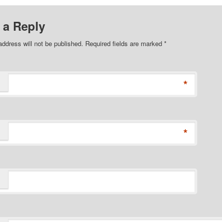
 a Reply
address will not be published. Required fields are marked
*
*
*