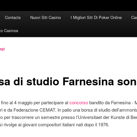
Contacts
Nuovi Siti Casino
I Migliori Siti Di Poker Online
Cas
to Casinos
nzi
sa di studio Farnesina so
fino al 4 maggio per partecipare al
concorso
bandito da Farnesina - M
eri e da Federazione CEMAT. In palio una borsa di studio dell’ammonta
o per trascorrere un semestre presso l’Universitaet der Kunste di Berl
 rivolge ai giovani compositori italiani nati dopo il 1976.