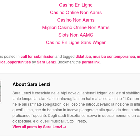
Casino En Ligne
Casinò Online Non Aams
Casino Non Aams
Migliori Casinò Online Non Aams
Slots Non AAMS
Casino En Ligne Sans Wager
as posted in
call for submission
and tagged
didattica
,
musica contemporanea
,
m
tica
,
opportunities
by
Sara Lenzi
. Bookmark the
permalink
.
About Sara Lenzi
Sara Lenzi è cresciuta nelle Alpi dove gli antenati tzigani dell'est si stabilir
tanto tempo fa...stanziale controvoglia, non hai mai accettato che "1:0= non 
nè le più raffinate spiegazioni del liceo che introducevano la nozione di infi
quest'ultima, che da bambina la faceva piangere e alla quale da donna adu
praticando l'epochè. Degli studi filosofici conserva in questo momento un 
d'ospedale, e di quelli musicali, tutto il resto.
View all posts by Sara Lenzi
→