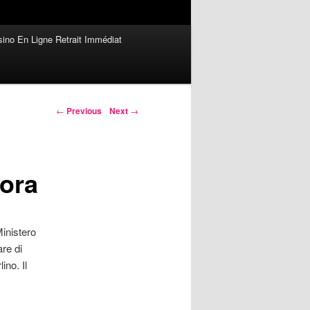
ino En Ligne Retrait Immédiat
Post navigation
←
Previous
Next
→
nora
inistero
re di
ino. Il