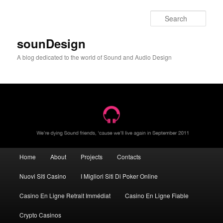
Sear
sounDesign
A blog dedicated to the world of Sound and Audio Design
Main menu
Home
About
Projects
Contacts
Skip to primary content
Skip to secondary content
Nuovi Siti Casino
I Migliori Siti Di Poker Online
Casino En Ligne Retrait Immédiat
Casino En Ligne Fiable
Crypto Casinos