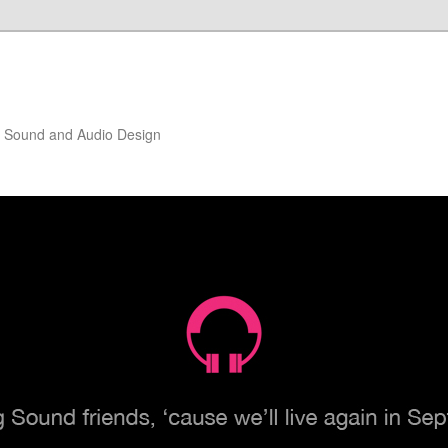
of Sound and Audio Design