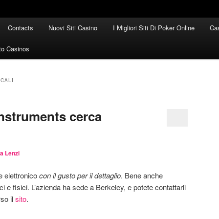
Contacts
Nuovi Siti Casino
I Migliori Siti Di Poker Online
Cas
to Casinos
CALI
Instruments cerca
a Lenzi
 elettronico
con il gusto per il dettaglio
. Bene anche
 e fisici. L’azienda ha sede a Berkeley, e potete contattarli
so il
sito
.