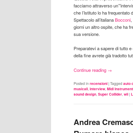
facciamo attraverso un’”intervi
che l’Istituto lo ha frequenta
Spettacolo all’italiana
Bocconi
,
giorni un altro ospite, che ha fr
sua versione.
Preparatevi a sapere di tutto e
della fine avrete già tradotto tutt
Continue reading
→
Posted in
recensioni
|
Tagged
auto 
musicali
,
interview
,
Midi Instrumen
sound design
,
Super Collider
,
wii
|
L
Andrea Cremasc