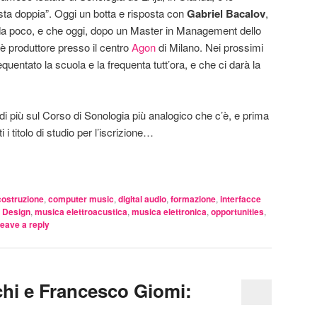
sta doppia”. Oggi un botta e risposta con
Gabriel Bacalov
,
to da poco, e che oggi, dopo un Master in Management dello
 è produttore presso il centro
Agon
di Milano. Nei prossimi
equentato la scuola e la frequenta tutt’ora, e che ci darà la
 di più sul Corso di Sonologia più analogico che c’è, e prima
i i titolo di studio per l’iscrizione…
costruzione
,
computer music
,
digital audio
,
formazione
,
interfacce
t Design
,
musica elettroacustica
,
musica elettronica
,
opportunities
,
eave a reply
hi e Francesco Giomi: