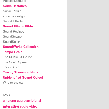
Peoplelikesound
Sonic Residues
Sonic Terrain
sound + design
Sound Effects
Sound Effects Bible
Sound Recipes
SoundScalpel
SoundSeller
SoundWorks Collection
Tempo Reale
The Music Of Sound
The Sonic Spread
Trash_Audio
Twenty Thousand Hertz
Unidentified Sound Object
Wire to the ear
TAGS
ambienti
ambienti audio
interattivi
audio video