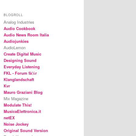
BLOGROLL
Analog Industries
Audio Cookbook
Audio News Room Italia
Audiojunkies
AudioLemon
Create Digital Music
Designing Sound
Everyday Listening
FKL - Forum fà¼r
Klanglandschaft
Kvr
Mauro Graziani Blog
Mix Magazine
Modulate This!
MusicaElettronica.it
netEX
Noise Jockey
Original Sound Version