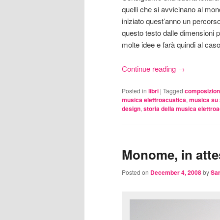
quelli che si avvicinano al mo
iniziato quest’anno un percorso 
questo testo dalle dimensioni pi
molte idee e farà quindi al caso
Continue reading
→
Posted in
libri
|
Tagged
composizion
musica elettroacustica
,
musica su 
design
,
storia della musica elettro
Monome, in attes
Posted on
December 4, 2008
by
Sar