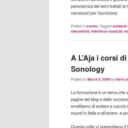
panoramica dei temi trattati la
necessari per l’iscrizione.
Posted in
events
|
Tagged
ambienti 
interattività
,
interfacce musicali
,
mu
A L’Aja i corsi d
Sonology
Posted on
March 2, 2009
by
Sara Le
La formazione è un tema che vi
pagine del blog e dalle numero
smettiamo di andare a caccia de
sound
in Italia e all’estero, e 
Questa volta vi presentiamo il f