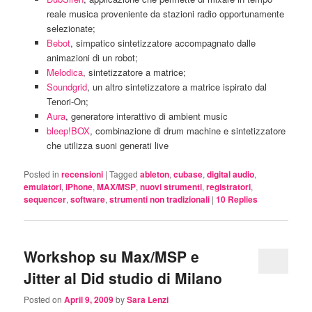
reale musica proveniente da stazioni radio opportunamente
selezionate;
Bebot
, simpatico sintetizzatore accompagnato dalle
animazioni di un robot;
Melodica
, sintetizzatore a matrice;
Soundgrid
, un altro sintetizzatore a matrice ispirato dal
Tenori-On;
Aura
, generatore interattivo di ambient music
bleep!BOX
, combinazione di drum machine e sintetizzatore
che utilizza suoni generati live
Posted in
recensioni
|
Tagged
ableton
,
cubase
,
digital audio
,
emulatori
,
iPhone
,
MAX/MSP
,
nuovi strumenti
,
registratori
,
sequencer
,
software
,
strumenti non tradizionali
|
10
Replies
Workshop su Max/MSP e
Jitter al Did studio di Milano
Posted on
April 9, 2009
by
Sara Lenzi