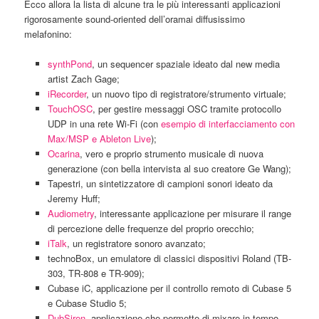
Ecco allora la lista di alcune tra le più interessanti applicazioni
rigorosamente sound-oriented dell’oramai diffusissimo
melafonino:
synthPond
, un sequencer spaziale ideato dal new media
artist Zach Gage;
iRecorder
, un nuovo tipo di registratore/strumento virtuale;
TouchOSC
, per gestire messaggi OSC tramite protocollo
UDP in una rete Wi-Fi (con
esempio di interfacciamento con
Max/MSP e Ableton Live
);
Ocarina
, vero e proprio strumento musicale di nuova
generazione (con bella intervista al suo creatore Ge Wang);
Tapestri, un sintetizzatore di campioni sonori ideato da
Jeremy Huff;
Audiometry
, interessante applicazione per misurare il range
di percezione delle frequenze del proprio orecchio;
iTalk
, un registratore sonoro avanzato;
technoBox, un emulatore di classici dispositivi Roland (TB-
303, TR-808 e TR-909);
Cubase iC, applicazione per il controllo remoto di Cubase 5
e Cubase Studio 5;
DubSiren
, applicazione che permette di mixare in tempo