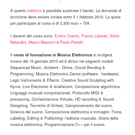
A questo
indirizzo
è possibile scaricare il bando. La domanda di
iscrizione deve essere inviata entro il 1 febbraio 2010. La quota
per partecipare al corso è di 3.300 euro + IVA.
I docenti del corso sono:
Enrico Cosimi
,
Franco Liberati
,
Silvio
Relandini
,
Marco Massimi
e
Paolo Pierelli
.
Il
corso di formazione in Musica Elettronica
si svolgerà
invece dal 15 gennaio 2010 ed è diviso nei seguenti moduli:
Sequenced Music, Ambient - Drone, Circuit Bending &
Programming, Musica Elettronica Dance (software - hardware),
Logic Instruments & Effects, Creative Sound Sculpting with
Kyma, Live Electronic & Istallazioni, Composizione algoritmica,
Linguaggi musicali computazionali, Protocollo MIDI &
processing, Orchestrazione Virtuale, HD recording & Sound
Designing, Tecniche di Sintesi, Campionamento del suono,
Scienza del suono, Composizione elettronica e immagini, Fonia,
Labeling, Editing & Publishing: l’editoria musicale, Storia della
musica elettronica, Programmazione C++ per il suono.