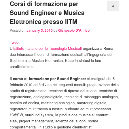
Corsi di formazione per
4
Sound Engineer e Musica
Elettronica presso IITM
Posted on
January 3, 2010
by
Gianpaolo D'Amico
Tweet
Lʼ
Istituto Italiano per le Tecnologie Musicali
organizza a Roma
due interessanti corsi di formazione dedicati all’Ingegneria del
Suono e alla Musica Elettronica. Ecco in sintesi le loro
caratteristiche.
Il
corso di formazione per Sound Engineer
si svolgerà dal 5
febbraio 2010 ed è diviso nei seguenti moduli: progettazione dello
studio di registrazione, tecniche di ripresa del suono, tecniche di
registrazione, analogica/digitale, tecniche di missaggio analogico,
ascolto ed analisi, mastering analogico, mastering digitale,
registratori multitraccia a nastro, outboard ed multiprocessori
HW/SW, surround system, la produzione musicale: contratti,
siae, project management, scienza del suono, norme
comportamentali in studio e gestione clienti/artisti.