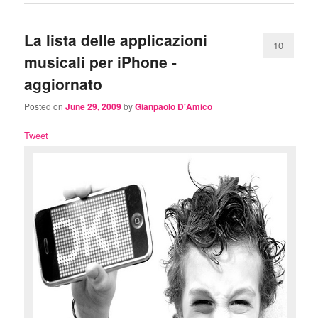
La lista delle applicazioni
10
musicali per iPhone -
aggiornato
Posted on
June 29, 2009
by
Gianpaolo D'Amico
Tweet