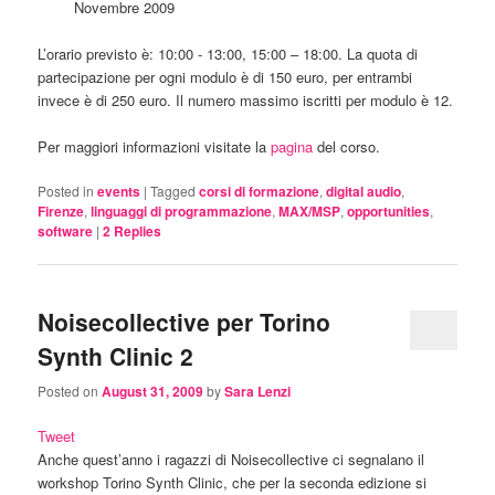
Novembre 2009
L’orario previsto è: 10:00 - 13:00, 15:00 – 18:00. La quota di
partecipazione per ogni modulo è di 150 euro, per entrambi
invece è di 250 euro. Il numero massimo iscritti per modulo è 12.
Per maggiori informazioni visitate la
pagina
del corso.
Posted in
events
|
Tagged
corsi di formazione
,
digital audio
,
Firenze
,
linguaggi di programmazione
,
MAX/MSP
,
opportunities
,
software
|
2
Replies
Noisecollective per Torino
Synth Clinic 2
Posted on
August 31, 2009
by
Sara Lenzi
Tweet
Anche quest’anno i ragazzi di Noisecollective ci segnalano il
workshop Torino Synth Clinic, che per la seconda edizione si