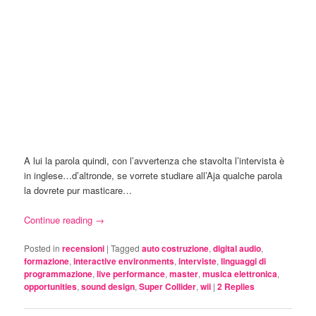
A lui la parola quindi, con l’avvertenza che stavolta l’intervista è
in inglese…d’altronde, se vorrete studiare all’Aja qualche parola
la dovrete pur masticare…
Continue reading
→
Posted in
recensioni
|
Tagged
auto costruzione
,
digital audio
,
formazione
,
interactive environments
,
interviste
,
linguaggi di
programmazione
,
live performance
,
master
,
musica elettronica
,
opportunities
,
sound design
,
Super Collider
,
wii
|
2
Replies