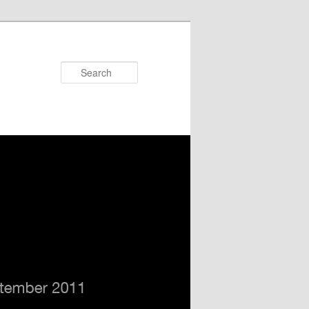
Search