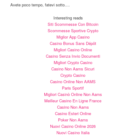
Avete poco tempo, fatevi sotto….
Interesting reads
Siti Scommesse Con Bitcoin
Scommesse Sportive Crypto
Miglior App Casino
Casino Bonus Sans Dépôt
Migliori Casino Online
Casino Senza Invio Documenti
Migliori Crypto Casino
Casino Non Aams Sicuri
Crypto Casino
Casino Online Non AAMS
Paris Sportif
Migliori Casinò Online Non Aams
Meilleur Casino En Ligne France
Casino Non Aams
Casino Esteri Online
Poker Non Aams
Nuovi Casino Online 2026
Nuovi Casino Italia