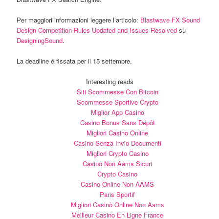
Per maggiori informazioni leggere l’articolo:
Blastwave FX Sound
Design Competition Rules Updated and Issues Resolved
su
DesigningSound
.
La deadline è fissata per il 15 settembre.
Interesting reads
Siti Scommesse Con Bitcoin
Scommesse Sportive Crypto
Miglior App Casino
Casino Bonus Sans Dépôt
Migliori Casino Online
Casino Senza Invio Documenti
Migliori Crypto Casino
Casino Non Aams Sicuri
Crypto Casino
Casino Online Non AAMS
Paris Sportif
Migliori Casinò Online Non Aams
Meilleur Casino En Ligne France