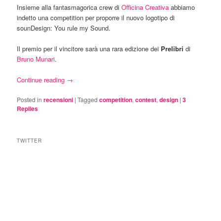
Insieme alla fantasmagorica crew di
Officina Creativa
abbiamo
indetto una competition per proporre il nuovo logotipo di
sounDesign: You rule my Sound.
Il premio per il vincitore sarà una rara edizione dei
Prelibri
di
Bruno Munari
.
Continue reading
→
Posted in
recensioni
|
Tagged
competition
,
contest
,
design
|
3
Replies
TWITTER