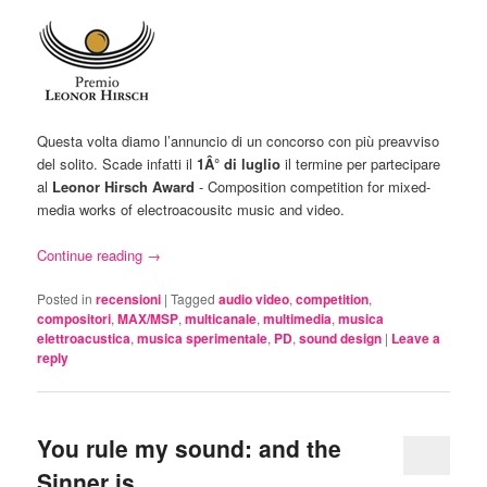
Questa volta diamo l’annuncio di un concorso con più preavviso
del solito. Scade infatti il
1Â° di luglio
il termine per partecipare
al
Leonor Hirsch Award
- Composition competition for mixed-
media works of electroacousitc music and video.
Continue reading
→
Posted in
recensioni
|
Tagged
audio video
,
competition
,
compositori
,
MAX/MSP
,
multicanale
,
multimedia
,
musica
elettroacustica
,
musica sperimentale
,
PD
,
sound design
|
Leave a
reply
You rule my sound: and the
Sinner is…