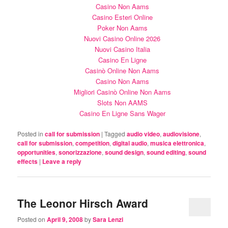
Casino Non Aams
Casino Esteri Online
Poker Non Aams
Nuovi Casino Online 2026
Nuovi Casino Italia
Casino En Ligne
Casinò Online Non Aams
Casino Non Aams
Migliori Casinò Online Non Aams
Slots Non AAMS
Casino En Ligne Sans Wager
Posted in
call for submission
|
Tagged
audio video
,
audiovisione
,
call for submission
,
competition
,
digital audio
,
musica elettronica
,
opportunities
,
sonorizzazione
,
sound design
,
sound editing
,
sound
effects
|
Leave a reply
The Leonor Hirsch Award
Posted on
April 9, 2008
by
Sara Lenzi