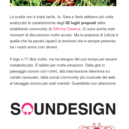
La scelta non è stata facile. Io, Sara e Ilaria abbiamo più volte
analizzato le caratteristiche degli
82 loghi proposti
dalla
strabiliante community di
Officina Creativa
. Ci sono anche stati
momenti di discussione molto accesi. Ma la proposta di Letizia è
quella che ha pacato (quasi) la tensione che è sempre presente
tra i nostri animi così diversi.
Il logo n.77 dice molto, ma ha bisogno del suo tempo per essere
metabolizzato. E’adatto per molte situazioni. Dalla gita in
paesaggio sonoro con t-shirt, alla trasmissione televisiva su
canale censurato, dalla social community più musicale del web,
al tatuaggio sonoro per stati mentali. Guardatelo con attenzione.