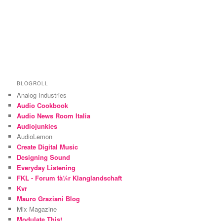
BLOGROLL
Analog Industries
Audio Cookbook
Audio News Room Italia
Audiojunkies
AudioLemon
Create Digital Music
Designing Sound
Everyday Listening
FKL - Forum fà¼r Klanglandschaft
Kvr
Mauro Graziani Blog
Mix Magazine
Modulate This!