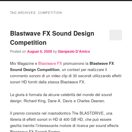
TAG ARCHIVES:
COMPETITION
Blastwave FX Sound Design
Competition
Posted on
August 6, 2009
by
Gianpaolo D'Amico
Mix Magazine e
Blastwave FX
promuovono la
Blastwave FX
Sound Design Competition
, un contest per realizzare il
commento sonoro di un video clip di 30 secondi utilizzando effetti
sonori HD forniti dalla stessa Blastwave FX.
La giuria è formata da alcune celebrità del mondo del sound
design:
Richard King, Dane A. Davis e Charles Deenen.
Il premio consiste nel mastodontico The BLASTDRIVE, una
libreria di effetti sonori in HD di 400 GB HD, che può essere
gestita tramite l’interessante motore di ricerca per sound effects
Blastwave FX Search Engine.