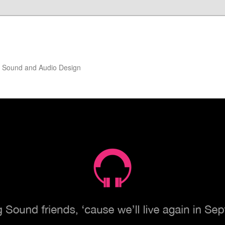
of Sound and Audio Design