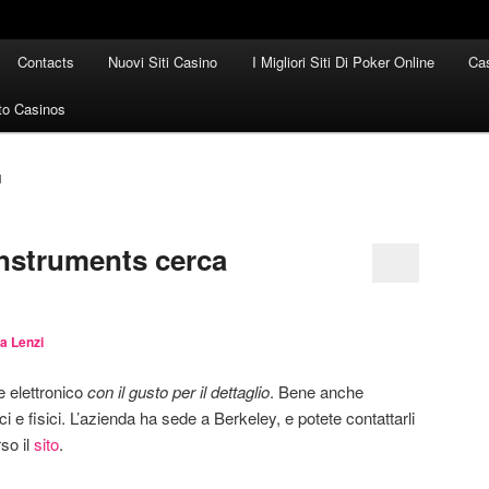
Contacts
Nuovi Siti Casino
I Migliori Siti Di Poker Online
Cas
to Casinos
I
Instruments cerca
a Lenzi
 elettronico
con il gusto per il dettaglio
. Bene anche
 e fisici. L’azienda ha sede a Berkeley, e potete contattarli
so il
sito
.