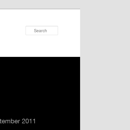
Search