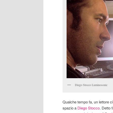
Diego Stocco Luminosonic
Qualche tempo fa, un lettore c
spazio a
Diego Stocco
. Detto 