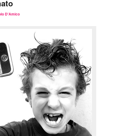
nato
olo D'Amico