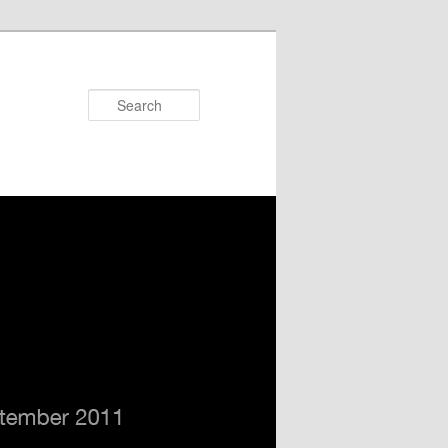
Search