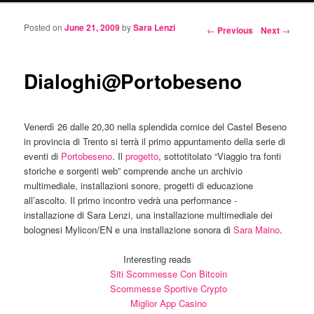
Posted on
June 21, 2009
by
Sara Lenzi
Post navigation
←
Previous
Next
→
Dialoghi@Portobeseno
Venerdì 26 dalle 20,30 nella splendida cornice del Castel Beseno
in provincia di Trento si terrà il primo appuntamento della serie di
eventi di
Portobeseno
. Il
progetto
, sottotitolato “Viaggio tra fonti
storiche e sorgenti web” comprende anche un archivio
multimediale, installazioni sonore, progetti di educazione
all’ascolto. Il primo incontro vedrà una performance -
installazione di Sara Lenzi, una installazione multimediale dei
bolognesi Mylicon/EN e una installazione sonora di
Sara Maino
.
Interesting reads
Siti Scommesse Con Bitcoin
Scommesse Sportive Crypto
Miglior App Casino