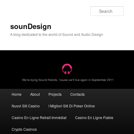
Sear
sounDesign
A blog dedicated to the world of Sound and Audio Design
Main menu
Home
About
Projects
Contacts
Skip to primary content
Skip to secondary content
Nuovi Siti Casino
I Migliori Siti Di Poker Online
Casino En Ligne Retrait Immédiat
Casino En Ligne Fiable
Crypto Casinos