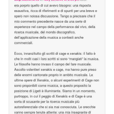
era porprio quello di cui avevo bisogno: una risposta
esaustiva, ricca di riferimenti e di spunti per una breve e
spero non noiosa discussione. Tengo a precisare che il
mio commento precedente nasce da una serie di
esperienze nel campo della performance dal vivo, della
ricerca musicale, del mondo discografico,
dell’applicazione della musica a contesti anche
commerciali.
Ecco, innanzitutto gli scritti di cage e xenakis: il fatto è
che in molti casi i loro scritti si sono “mangiati” la musica.
Le filosofie hanno invaso il campo del fare musicale.
Ascolto volentieri xenakis e cage, ma hanno pure preso
delle enormi cantonate proprio in ambito musicale. Le
ultime opere di Xenakis, o alcuni esperimenti di Cage non
sono proponibili come musica, a questo proposito la
posizione di Ligeti è illuminante. Siamo in un momento,
purtroppo, in cui il peggio di Xenakis e di Cage è una
sorta di scusante per la ricerca musicale più
autoreferenziale che si sia mai conosciuta. Le orecchie
vanno sempre tenute attente: una mia insegnante di