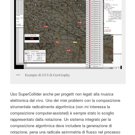
Esempio di GUI di GeoGraphy
Uso SuperCollider anche per progetti non legati alla musica
elettronica dal vivo. Uno dei miei problemi con la composizione
strumentale radicalmente algoritmica (non mi interessa la
composizione computer-assisted) è sempre stato lo scoglio
rappresentato dalla notazione. Un sistema integrato per la
composizione algoritmica deve includere la generazione di
notazione, pena una radicale asimmetria di flusso nel processo