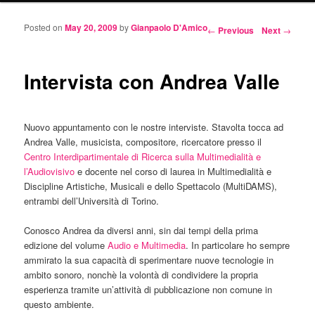
Posted on
May 20, 2009
by
Gianpaolo D'Amico
Post navigation
←
Previous
Next
→
Intervista con Andrea Valle
Nuovo appuntamento con le nostre interviste. Stavolta tocca ad
Andrea Valle, musicista, compositore, ricercatore presso il
Centro Interdipartimentale di Ricerca sulla Multimedialità e
l’Audiovisivo
e docente nel corso di laurea in Multimedialità e
Discipline Artistiche, Musicali e dello Spettacolo (MultiDAMS),
entrambi dell’Università di Torino.
Conosco Andrea da diversi anni, sin dai tempi della prima
edizione del volume
Audio e Multimedia
. In particolare ho sempre
ammirato la sua capacità di sperimentare nuove tecnologie in
ambito sonoro, nonchè la volontà di condividere la propria
esperienza tramite un’attività di pubblicazione non comune in
questo ambiente.