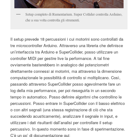
Setup completo di Rumentarium. Super Collider controlla Arduino,
che a sua volta controlla gli strumenti.
Il setup prevede 18 percussioni i cui motorini sono controllati da
tre microcontroller Arduino. Attraverso una libreria che definisce
un’interfaccia tra Arduino e SuperCollider, posso utilizzare un
controller MIDI per gestire live la performance. A tal fine
ovviamente basterebbero in analogico dei potenziometri
direttamente connessi ai motorini, ma attraverso la dimensione
computazionale le possibilità di controllo si moltiplicano. Così,
passando attraverso SuperCollider posso agevolmente fare un
log della mia performance, per poi rieseguirla in un secondo
tempo in automatico. Posso definire algoritmi che controllino le
percussioni. Posso entrare in SuperCollider con il basso elettrico
o con altri segnali (una stessa registrazione di ciò che sta
succedendo acusticamente), analizzare il segnale in input, e
utilizzare i dati risultanti dall’analisi per controllare il setup
percussivo. In questo momento sono in fase di sperimentazione.
C’è un po’ di documentazione qui: