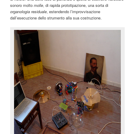
sonoro molto
molle
, di rapida prototipazione, una sorta di
organologia residuale
, estendendo l’improvvisazione
dall’esecuzione dello strumento alla sua costruzione.