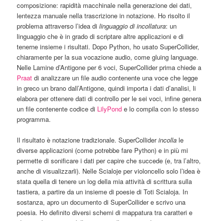
composizione: rapidità macchinale nella generazione dei dati,
lentezza manuale nella trascrizione in notazione. Ho risolto il
problema attraverso l’idea di
linguaggio di incollatura
: un
linguaggio che è in grado di scriptare altre applicazioni e di
tenerne insieme i risultati. Dopo Python, ho usato SuperCollider,
chiaramente per la sua vocazione audio, come gluing language.
Nelle Lamine d’Antigone per 6 voci, SuperCollider prima chiede a
Praat
di analizzare un file audio contenente una voce che legge
in greco un brano dall’Antigone, quindi importa i dati d’analisi, li
elabora per ottenere dati di controllo per le sei voci, infine genera
un file contenente codice di
LilyPond
e lo compila con lo stesso
programma.
Il risultato è notazione tradizionale. SuperCollider
incolla
le
diverse applicazioni (come potrebbe fare Python) e in più mi
permette di sonificare i dati per capire che succede (e, tra l’altro,
anche di visualizzarli). Nelle Scialoje per violoncello solo l’idea è
stata quella di tenere un log della mia attività di scrittura sulla
tastiera, a partire da un insieme di poesie di Toti Scialoja. In
sostanza, apro un documento di SuperCollider e scrivo una
poesia. Ho definito diversi schemi di mappatura tra caratteri e