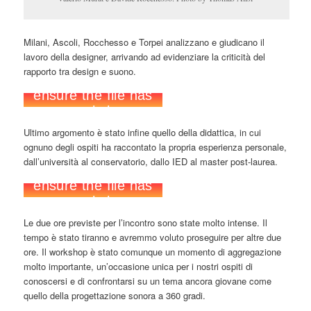
Milani, Ascoli, Rocchesso e Torpei analizzano e giudicano il
lavoro della designer, arrivando ad evidenziare la criticità del
rapporto tra design e suono.
Ultimo argomento è stato infine quello della didattica, in cui
ognuno degli ospiti ha raccontato la propria esperienza personale,
dall’università al conservatorio, dallo IED al master post-laurea.
Le due ore previste per l’incontro sono state molto intense. Il
tempo è stato tiranno e avremmo voluto proseguire per altre due
ore. Il workshop è stato comunque un momento di aggregazione
molto importante, un’occasione unica per i nostri ospiti di
conoscersi e di confrontarsi su un tema ancora giovane come
quello della progettazione sonora a 360 gradi.