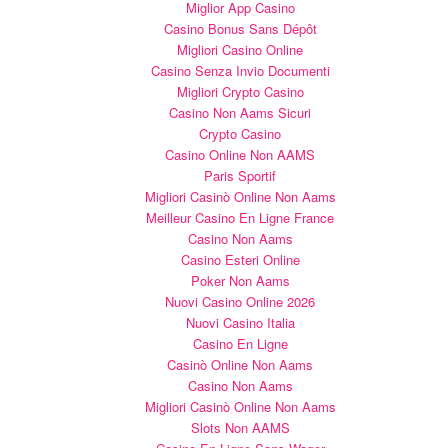
Miglior App Casino
Casino Bonus Sans Dépôt
Migliori Casino Online
Casino Senza Invio Documenti
Migliori Crypto Casino
Casino Non Aams Sicuri
Crypto Casino
Casino Online Non AAMS
Paris Sportif
Migliori Casinò Online Non Aams
Meilleur Casino En Ligne France
Casino Non Aams
Casino Esteri Online
Poker Non Aams
Nuovi Casino Online 2026
Nuovi Casino Italia
Casino En Ligne
Casinò Online Non Aams
Casino Non Aams
Migliori Casinò Online Non Aams
Slots Non AAMS