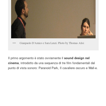
Gianpaolo D'Amico e Sara Lenzi. Photo by Thomas Alisi
Il primo argomento è stato ovviamente il
sound design nel
cinema
, introdotto da una sequenza di tre film fondamentali dal
punto di vista sonoro: Paranoid Park, Il cavaliere oscuro e Wall-e.