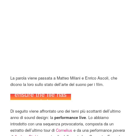
La parola viene passata a Matteo Milani e Enrico Ascoli, che
dicono la loro sullo stato dell’arte del suono per i film.
Di seguito viene affrontato uno dei temi più scottanti dell’ultimo
anno di sound design: la
performance live
. Lo abbiamo
introdotto con una sequenza provocatoria, composta da un
estratto dell’ultimo tour di
Cornelius
e da una performance
povera