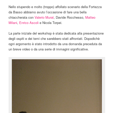
Nello stupendo e molto (troppo) affollato scenario della Fortezza
da Basso abbiamo avuto l’occasione di fare una bella
chiaccherata con
Valerio Murat
, Davide Rocchesso,
Matteo
Milani
,
Enrico Ascoli
e Nicola Torpei.
La parte iniziale del workshop è stata dedicata alla presentazione
degli ospiti e dei temi che sarebbero stati affrontati. Dopodichè
ogni argomento è stato introdotto da una domanda preceduta da
un breve video o da una serie di immagini significative.