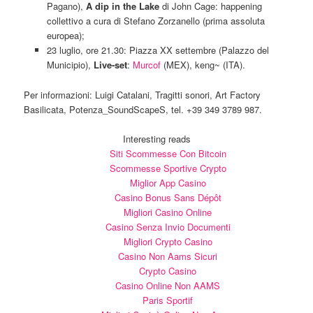
Pagano),
A dip in the Lake
di John Cage: happening
collettivo a cura di Stefano Zorzanello (prima assoluta
europea);
23 luglio, ore 21.30: Piazza XX settembre (Palazzo del
Municipio),
Live-set
:
Murcof
(MEX), keng~ (ITA).
Per informazioni: Luigi Catalani, Tragitti sonori, Art Factory
Basilicata, Potenza_SoundScapeS, tel. +39 349 3789 987.
Interesting reads
Siti Scommesse Con Bitcoin
Scommesse Sportive Crypto
Miglior App Casino
Casino Bonus Sans Dépôt
Migliori Casino Online
Casino Senza Invio Documenti
Migliori Crypto Casino
Casino Non Aams Sicuri
Crypto Casino
Casino Online Non AAMS
Paris Sportif