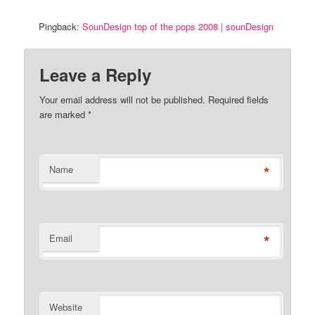
Pingback:
SounDesign top of the pops 2008 | sounDesign
Leave a Reply
Your email address will not be published. Required fields
are marked
*
*
Name
*
Email
Website