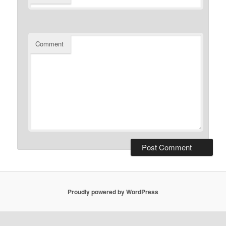
Comment
Proudly powered by WordPress