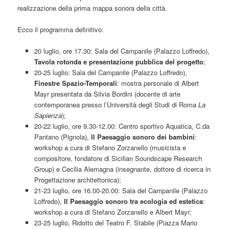
realizzazione della prima mappa sonora della città.
Ecco il programma definitivo:
20 luglio, ore 17.30: Sala del Campanile (Palazzo Loffredo),
Tavola rotonda e presentazione pubblica del progetto
;
20-25 luglio: Sala del Campanile (Palazzo Loffredo),
Finestre Spazio-Temporali
: mostra personale di Albert
Mayr presentata da Silvia Bordini (docente di arte
contemporanea presso l’Università degli Studi di Roma
La
Sapienza
);
20-22 luglio, ore 9.30-12.00: Centro sportivo Aquatica, C.da
Pantano (Pignola),
Il Paesaggio sonoro dei bambini
:
workshop a cura di Stefano Zorzanello (musicista e
compositore, fondatore di Sicilian Soundscape Research
Group) e Cecilia Alemagna (insegnante, dottore di ricerca in
Progettazione architettonica);
21-23 luglio, ore 16.00-20.00: Sala del Campanile (Palazzo
Loffredo),
Il Paesaggio sonoro tra ecologia ed estetica
:
workshop a cura di Stefano Zorzanello e Albert Mayr;
23-25 luglio, Ridotto del Teatro F. Stabile (Piazza Mario