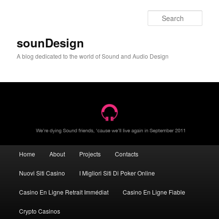
Sear
sounDesign
A blog dedicated to the world of Sound and Audio Design
Main menu
Home
About
Projects
Contacts
Skip to primary content
Skip to secondary content
Nuovi Siti Casino
I Migliori Siti Di Poker Online
Casino En Ligne Retrait Immédiat
Casino En Ligne Fiable
Crypto Casinos