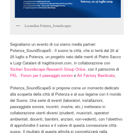
Locandina Potenza_Soundscapes
Segnaliamo un evento di cui siamo media partner:
Potenza_SoundScapeS - Il suono la città, che si terrà dal 20 al
25 luglio a Potenza, un progetto nato dalle menti di Pietro Sacco
e Luigi Catalani di tragittisonori.com, in collaborazione con
Sicilian Soundscape Research Group Onlus
, con il patrocinio di
FKL - Forum per il paesaggio sonoro
e
Art Factory Basilicata
,
Potenza_SoundScapeS si propone come un momento dedicato
alla scoperta della città di Potenza e al suo legame con il mondo
del Suono. Una serie di eventi (laboratori, installazioni,
passeggiate sonore, incontri, mostre, etc.) metterano in
collaborazione utenti diversi (studenti, musicisti, operatori
ambientali, docenti, bambini, anziani, non-vedenti), con l’obiettivo
di approfondire il senso e il valore di questa connessione città-
suono. Il risultato di queste attività si concretizzerà nella