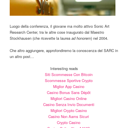
Luogo della conferenza, il giovane ma molto attivo Sonic Art
Research Center, tra le altre cose inaugurato dal Maestro
Stockhausen (che ricevette la laurea
ad honorem
) nel 2004.
Che altro aggiungere, approfondiremo la conoscenza del SARC in
un altro post…
Interesting reads
Siti Scommesse Con Bitcoin
Scommesse Sportive Crypto
Miglior App Casino
Casino Bonus Sans Dépôt
Migliori Casino Online
Casino Senza Invio Documenti
Migliori Crypto Casino
Casino Non Aams Sicuri
Crypto Casino