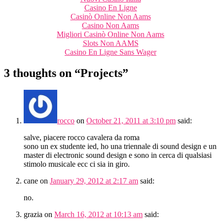
Casino En Ligne
Casinò Online Non Aams
Casino Non Aams
Migliori Casinò Online Non Aams
Slots Non AAMS
Casino En Ligne Sans Wager
3 thoughts on “
Projects
”
rocco
on
October 21, 2011 at 3:10 pm
said:
salve, piacere rocco cavalera da roma
sono un ex studente ied, ho una triennale di sound design e un
master di electronic sound design e sono in cerca di qualsiasi
stimolo musicale ecc ci sia in giro.
cane
on
January 29, 2012 at 2:17 am
said:
no.
grazia
on
March 16, 2012 at 10:13 am
said: