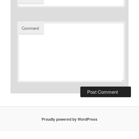
Comment
Proudly powered by WordPress