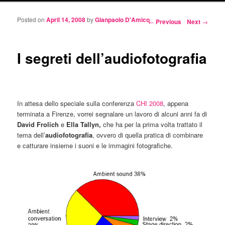
Posted on
April 14, 2008
by
Gianpaolo D'Amico
Post navigation
←
Previous
Next
→
I segreti dell’audiofotografia
In attesa dello speciale sulla conferenza
CHI 2008
, appena
terminata a Firenze, vorrei segnalare un lavoro di alcuni anni fa di
David Frolich
e
Ella Tallyn,
che ha per la prima volta trattato il
tema dell’
audiofotografia
, ovvero di quella pratica di combinare
e catturare insieme i suoni e le immagini fotografiche.