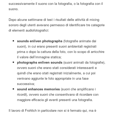
successivamente il suono con la fotografia, o la fotografia con il
suono.
Dopo alcune settimane di test i risultati delle attività di mixing
sonoro degli utenti avevano permesso di identificare tre categorie
di elementi audiofotografici:
sounds enliven photographs
(fotografie animate dai
suoni), in cui erano presenti suoni ambientali registrati
prima o dopo la cattura della foto, con lo scopo di arricchire
il valore dell’immagine statica;
photographs enliven sounds
(suoni animati da fotografie),
ovvero suoni che erano stati considerati interessanti e
quindi che erano stati registrati inizialmente, a cui poi
venivano aggiunte le foto appropriate in una fase
successiva;
sound enhances memories
(suoni che amplificano i
ricordi), ovvero suoni che consentivano di ricordare con
maggiore efficacia gli eventi presenti una fotografia.
Il lavoro di Frohlich in particolare non si è fermato qui, ma è