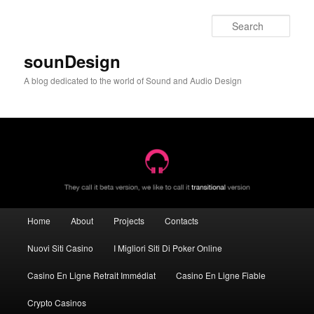
Sear
sounDesign
A blog dedicated to the world of Sound and Audio Design
Main menu
Home
About
Projects
Contacts
Skip to primary content
Skip to secondary content
Nuovi Siti Casino
I Migliori Siti Di Poker Online
Casino En Ligne Retrait Immédiat
Casino En Ligne Fiable
Crypto Casinos