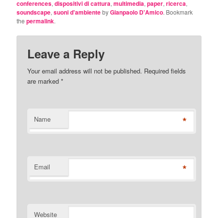
conferences
,
dispositivi di cattura
,
multimedia
,
paper
,
ricerca
,
soundscape
,
suoni d'ambiente
by
Gianpaolo D'Amico
. Bookmark
the
permalink
.
Leave a Reply
Your email address will not be published. Required fields
are marked
*
*
Name
*
Email
Website