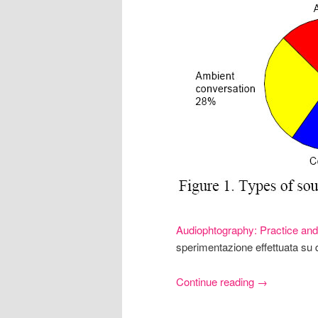
Audiophtography: Practice an
sperimentazione effettuata su q
Continue reading
→