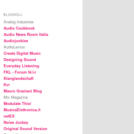
BLOGROLL
Analog Industries
Audio Cookbook
Audio News Room Italia
Audiojunkies
AudioLemon
Create Digital Music
Designing Sound
Everyday Listening
FKL - Forum fà¼r
Klanglandschaft
Kvr
Mauro Graziani Blog
Mix Magazine
Modulate This!
MusicaElettronica.it
netEX
Noise Jockey
Original Sound Version