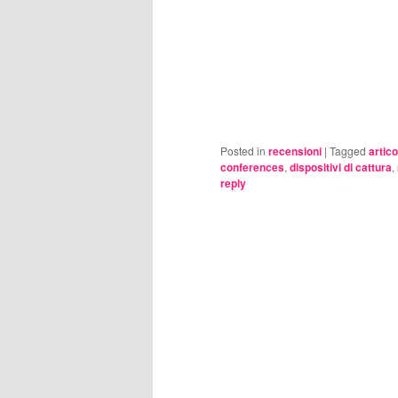
Posted in
recensioni
|
Tagged
artico
conferences
,
dispositivi di cattura
,
reply