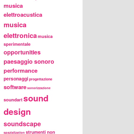
musica
elettroacustica
musica
elettronica
musica
sperimentale
opportunities
paesaggio sonoro
performance
personaggi
progettazione
software
sonorizzazione
sound
soundart
design
soundscape
strumenti non
spazialization