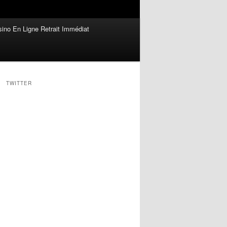
ino En Ligne Retrait Immédiat
TWITTER