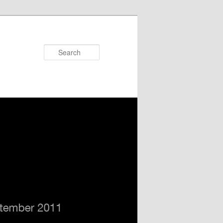
Search