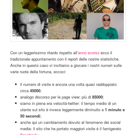
Con un leggerissimo ritardo rispetto all’
anno scorso
ecco il
tradizionale appuntamento con il report delle nostre statistiche.
Anche in questo caso vi invitiamo a giocare i nostri numeri sulle
varie ruote della fortuna, eccoci:
il numero di visite è ancora una volta quasi raddoppiato:
circa
45000
;
analogo discorso per le page view: più di
85000
;
siamo in piena era velocità-twitter: il tempo medio di un
utente sul sito è invece leggermente diminuito a
1 minuto e
50 secondi
;
anche qui un cambiamento dovuto al fenomeno dei social
media: il sito che ha portato maggiori visite è il famigerato
Facebook
;