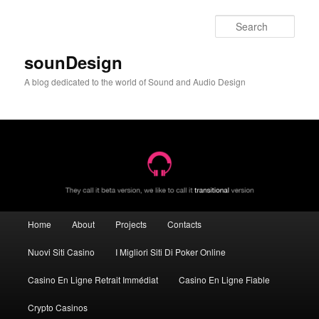
Sear
sounDesign
A blog dedicated to the world of Sound and Audio Design
Main menu
Home
About
Projects
Contacts
Skip to primary content
Skip to secondary content
Nuovi Siti Casino
I Migliori Siti Di Poker Online
Casino En Ligne Retrait Immédiat
Casino En Ligne Fiable
Crypto Casinos