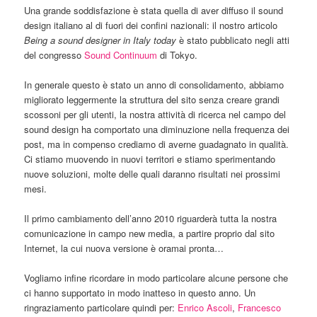
Una grande soddisfazione è stata quella di aver diffuso il sound
design italiano al di fuori dei confini nazionali: il nostro articolo
Being a sound designer in Italy today
è stato pubblicato negli atti
del congresso
Sound Continuum
di Tokyo.
In generale questo è stato un anno di consolidamento, abbiamo
migliorato leggermente la struttura del sito senza creare grandi
scossoni per gli utenti, la nostra attività di ricerca nel campo del
sound design ha comportato una diminuzione nella frequenza dei
post, ma in compenso crediamo di averne guadagnato in qualità.
Ci stiamo muovendo in nuovi territori e stiamo sperimentando
nuove soluzioni, molte delle quali daranno risultati nei prossimi
mesi.
Il primo cambiamento dell’anno 2010 riguarderà tutta la nostra
comunicazione in campo new media, a partire proprio dal sito
Internet, la cui nuova versione è oramai pronta…
Vogliamo infine ricordare in modo particolare alcune persone che
ci hanno supportato in modo inatteso in questo anno. Un
ringraziamento particolare quindi per:
Enrico Ascoli
,
Francesco