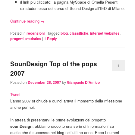
il link più cliccato: la pagina MySpace di Ornella Pesenti,
ex studentessa del corso di Sound Design all’IED di Milano.
Continue reading
→
Posted in
recensioni
|
Tagged
blog
,
classifiche
,
internet websites
,
progetti
,
statistics
|
1
Reply
SounDesign Top of the pops
1
2007
Posted on
December 28, 2007
by
Gianpaolo D'Amico
Tweet
L’anno 2007 si chiude e quindi arriva il momento della riflessione
anche per noi.
In attesa di presentarvi le prime evoluzioni del progetto
sounDesign
, abbiamo raccolto una serie di informazioni su
quello che è successo nel blog nell’ultimo anno. Ecco i numeri