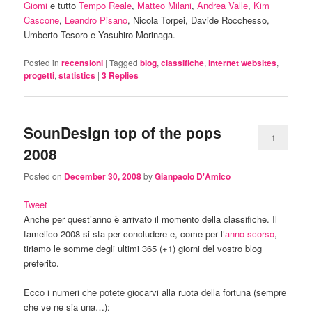
Giomi
e tutto
Tempo Reale
,
Matteo Milani
,
Andrea Valle
,
Kim
Cascone
,
Leandro Pisano
, Nicola Torpei, Davide Rocchesso,
Umberto Tesoro e Yasuhiro Morinaga.
Posted in
recensioni
|
Tagged
blog
,
classifiche
,
internet websites
,
progetti
,
statistics
|
3
Replies
SounDesign top of the pops
1
2008
Posted on
December 30, 2008
by
Gianpaolo D'Amico
Tweet
Anche per quest’anno è arrivato il momento della classifiche. Il
famelico 2008 si sta per concludere e, come per l’
anno scorso
,
tiriamo le somme degli ultimi 365 (+1) giorni del vostro blog
preferito
.
Ecco i numeri che potete giocarvi alla ruota della fortuna (sempre
che ve ne sia una…):