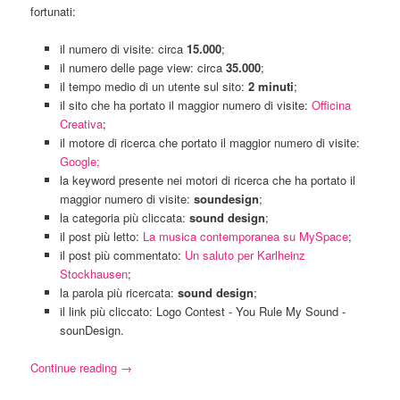
fortunati:
il numero di visite: circa
15.000
;
il numero delle page view: circa
35.000
;
il tempo medio di un utente sul sito:
2 minuti
;
il sito che ha portato il maggior numero di visite:
Officina
Creativa
;
il motore di ricerca che portato il maggior numero di visite:
Google;
la keyword presente nei motori di ricerca che ha portato il
maggior numero di visite:
soundesign
;
la categoria più cliccata:
sound design
;
il post più letto:
La musica contemporanea su MySpace
;
il post più commentato:
Un saluto per Karlheinz
Stockhausen
;
la parola più ricercata:
sound design
;
il link più cliccato: Logo Contest - You Rule My Sound -
sounDesign.
Continue reading
→