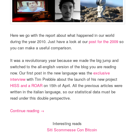
Here we go with the report about what happened in our world
during the year 2010. Just have a look at our
post for the 2009
so
you can make a useful comparison.
It was a revolutionary year because we made the big jump and
switched to the all-english version of the blog you are reading
now. Our first post in the new language was the
exclusive
interview
with Tim Prebble about the launch of his new project
HISS and a ROAR
on 15th of April. All the previous articles were
written in the italian language, so our statistical data must be
read under this double perspective.
Continue reading
→
Interesting reads
Siti Scommesse Con Bitcoin